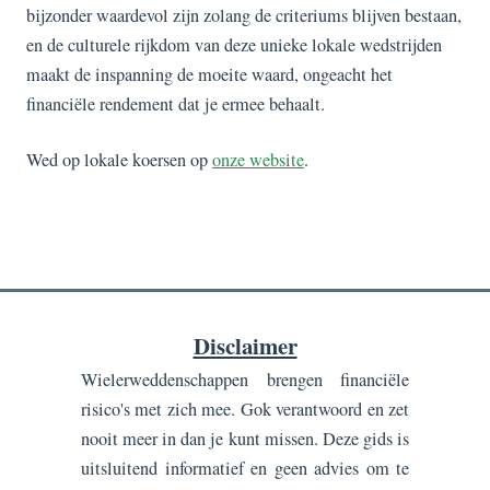
bijzonder waardevol zijn zolang de criteriums blijven bestaan,
en de culturele rijkdom van deze unieke lokale wedstrijden
maakt de inspanning de moeite waard, ongeacht het
financiële rendement dat je ermee behaalt.
Wed op lokale koersen op
onze website
.
Disclaimer
Wielerweddenschappen brengen financiële
risico's met zich mee. Gok verantwoord en zet
nooit meer in dan je kunt missen. Deze gids is
uitsluitend informatief en geen advies om te