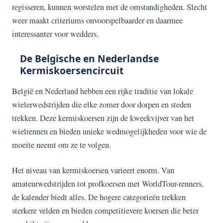
regisseren, kunnen worstelen met de omstandigheden. Slecht
weer maakt criteriums onvoorspelbaarder en daarmee
interessanter voor wedders.
De Belgische en Nederlandse
Kermiskoersencircuit
België en Nederland hebben een rijke traditie van lokale
wielerwedstrijden die elke zomer door dorpen en steden
trekken. Deze kermiskoersen zijn de kweekvijver van het
wielrennen en bieden unieke wedmogelijkheden voor wie de
moeite neemt om ze te volgen.
Het niveau van kermiskoersen varieert enorm. Van
amateurwedstrijden tot profkoersen met WorldTour-renners,
de kalender biedt alles. De hogere categorieën trekken
sterkere velden en bieden competitievere koersen die beter