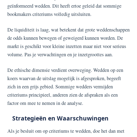
geïnformeerd wedden. Dit heeft ertoe geleid dat sommige
bookmakers criteriums volledig uitsluiten.
De liquiditeit is laag, wat betekent dat grote weddenschappen
de odds kunnen bewegen of geweigerd kunnen worden. De
markt is geschikt voor kleine inzetten maar niet voor serieus
volume. Pas je verwachtingen en je inzetgroottes aan.
De ethische dimensie verdient overweging. Wedden op een
koers waarvan de uitslag mogelijk is afgesproken, begeeft
zich in een grijs gebied. Sommige wedders vermijden
criteriums principieel, anderen zien de afspraken als een
factor om mee te nemen in de analyse.
Strategieën en Waarschuwingen
Als je besluit om op criteriums te wedden, doe het dan met