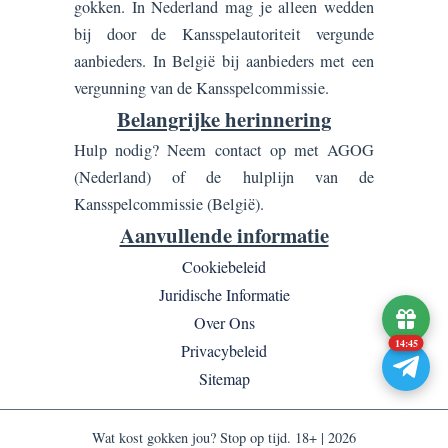
gokken. In Nederland mag je alleen wedden
bij door de Kansspelautoriteit vergunde
aanbieders. In België bij aanbieders met een
vergunning van de Kansspelcommissie.
Belangrijke herinnering
Hulp nodig? Neem contact op met AGOG
(Nederland) of de hulplijn van de
Kansspelcommissie (België).
Aanvullende informatie
Cookiebeleid
Juridische Informatie
Over Ons
14:45
Privacybeleid
Sitemap
Wat kost gokken jou? Stop op tijd. 18+ |
2026