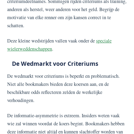
criteriumdeelnames. Sommigen rijden criteriums als training,
anderen als herstel, weer anderen voor het geld. Begrijp de
motivatie van elke renner om zijn kansen correct in te
schatten.
Deze kleine wedstrijden vallen vaak onder de
speciale
wielerweddenschappen
.
De Wedmarkt voor Criteriums
De wedmarkt voor criteriums is beperkt en problematisch.
Niet alle bookmakers bieden deze koersen aan, en de
beschikbare odds reflecteren zelden de werkelijke
verhoudingen.
De informatie-asymmetrie is extreem. Insiders weten vaak
wie zal winnen voordat de koers begint. Bookmakers hebben
deze informatie niet altijd en kunnen slachtoffer worden van