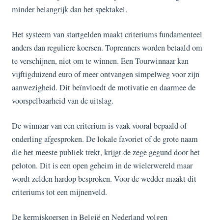
minder belangrijk dan het spektakel.
Het systeem van startgelden maakt criteriums fundamenteel
anders dan reguliere koersen. Toprenners worden betaald om
te verschijnen, niet om te winnen. Een Tourwinnaar kan
vijftigduizend euro of meer ontvangen simpelweg voor zijn
aanwezigheid. Dit beïnvloedt de motivatie en daarmee de
voorspelbaarheid van de uitslag.
De winnaar van een criterium is vaak vooraf bepaald of
onderling afgesproken. De lokale favoriet of de grote naam
die het meeste publiek trekt, krijgt de zege gegund door het
peloton. Dit is een open geheim in de wielerwereld maar
wordt zelden hardop besproken. Voor de wedder maakt dit
criteriums tot een mijnenveld.
De kermiskoersen in België en Nederland volgen