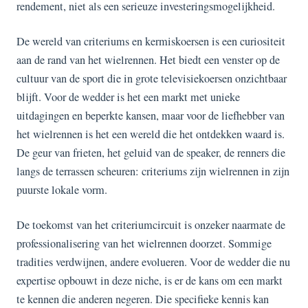
rendement, niet als een serieuze investeringsmogelijkheid.
De wereld van criteriums en kermiskoersen is een curiositeit
aan de rand van het wielrennen. Het biedt een venster op de
cultuur van de sport die in grote televisiekoersen onzichtbaar
blijft. Voor de wedder is het een markt met unieke
uitdagingen en beperkte kansen, maar voor de liefhebber van
het wielrennen is het een wereld die het ontdekken waard is.
De geur van frieten, het geluid van de speaker, de renners die
langs de terrassen scheuren: criteriums zijn wielrennen in zijn
puurste lokale vorm.
De toekomst van het criteriumcircuit is onzeker naarmate de
professionalisering van het wielrennen doorzet. Sommige
tradities verdwijnen, andere evolueren. Voor de wedder die nu
expertise opbouwt in deze niche, is er de kans om een markt
te kennen die anderen negeren. Die specifieke kennis kan