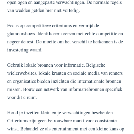
open ogen en aangepaste verwachtingen. De normale regels
van wedden gelden hier niet volledig.
Focus op competitieve criteriums en vermijd de
glamourshows. Identificeer koersen met echte competitie en
negeer de rest. De moeite om het verschil te herkennen is de
investering waard.
Gebruik lokale bronnen voor informatie. Belgische
wielerwebsites, lokale kranten en sociale media van renners
en organisaties bieden inzichten die internationale bronnen
missen. Bouw een netwerk van informatiebronnen specifiek
voor dit circuit.
Houd je inzetten klein en je verwachtingen bescheiden.
Criteriums zijn geen betrouwbare markt voor consistente
winst. Behandel ze als entertainment met een kleine kans op