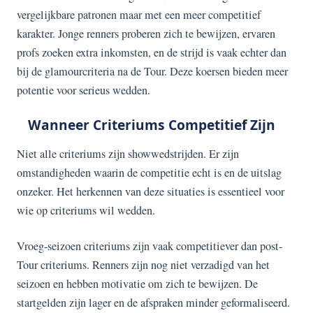
vergelijkbare patronen maar met een meer competitief
karakter. Jonge renners proberen zich te bewijzen, ervaren
profs zoeken extra inkomsten, en de strijd is vaak echter dan
bij de glamourcriteria na de Tour. Deze koersen bieden meer
potentie voor serieus wedden.
Wanneer Criteriums Competitief Zijn
Niet alle criteriums zijn showwedstrijden. Er zijn
omstandigheden waarin de competitie echt is en de uitslag
onzeker. Het herkennen van deze situaties is essentieel voor
wie op criteriums wil wedden.
Vroeg-seizoen criteriums zijn vaak competitiever dan post-
Tour criteriums. Renners zijn nog niet verzadigd van het
seizoen en hebben motivatie om zich te bewijzen. De
startgelden zijn lager en de afspraken minder geformaliseerd.