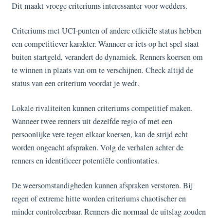
Dit maakt vroege criteriums interessanter voor wedders.
Criteriums met UCI-punten of andere officiële status hebben
een competitiever karakter. Wanneer er iets op het spel staat
buiten startgeld, verandert de dynamiek. Renners koersen om
te winnen in plaats van om te verschijnen. Check altijd de
status van een criterium voordat je wedt.
Lokale rivaliteiten kunnen criteriums competitief maken.
Wanneer twee renners uit dezelfde regio of met een
persoonlijke vete tegen elkaar koersen, kan de strijd echt
worden ongeacht afspraken. Volg de verhalen achter de
renners en identificeer potentiële confrontaties.
De weersomstandigheden kunnen afspraken verstoren. Bij
regen of extreme hitte worden criteriums chaotischer en
minder controleerbaar. Renners die normaal de uitslag zouden