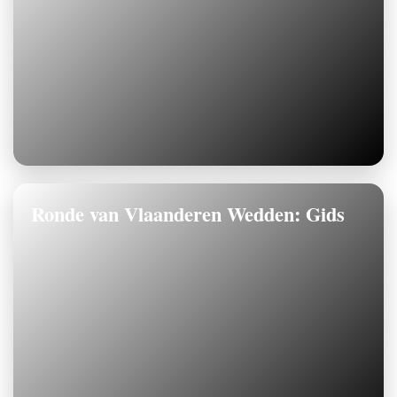
Ronde van Vlaanderen Wedden: Gids