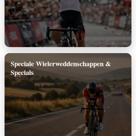
Speciale Wielerweddenschappen &
Specials