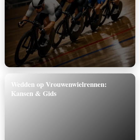
Wedden op Vrouwenwielrennen:
Kansen & Gids