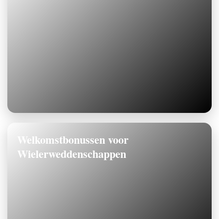
Welkomstbonussen voor
Wielerweddenschappen