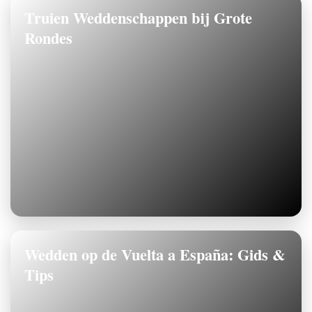
Truien Weddenschappen bij Grote
Rondes
Wedden op de Vuelta a España: Gids &
Tips