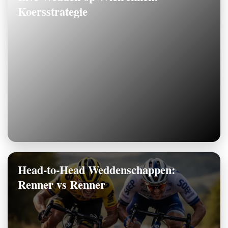
Koersstrategie
Head-to-Head Weddenschappen:
Renner vs Renner