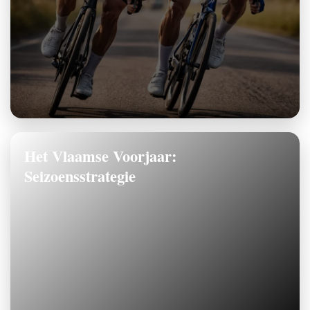
Het Vlaamse Voorjaar:
Seizoensstrategie