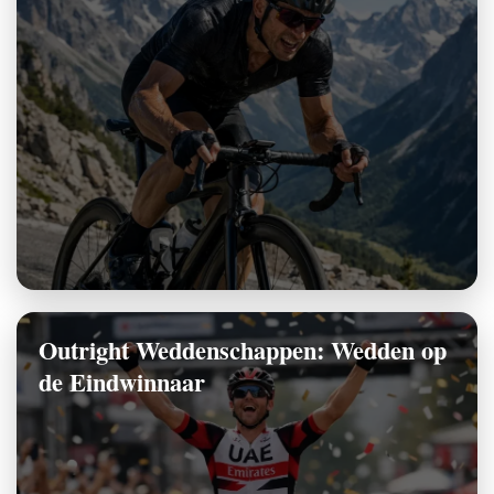
Outright Weddenschappen: Wedden op
de Eindwinnaar