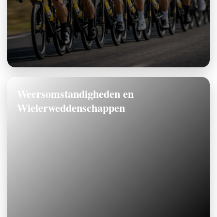
Weersomstandigheden en
Wielerweddenschappen