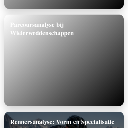
Parcoursanalyse bij
Wielerweddenschappen
Rennersanalyse: Vorm en Specialisatie