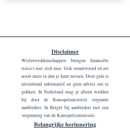
Disclaimer
Wielerweddenschappen brengen financiële
risico's met zich mee. Gok verantwoord en zet
nooit meer in dan je kunt missen. Deze gids is
uitsluitend informatief en geen advies om te
gokken. In Nederland mag je alleen wedden
bij door de Kansspelautoriteit vergunde
aanbieders. In België bij aanbieders met een
vergunning van de Kansspelcommissie.
Belangrijke herinnering