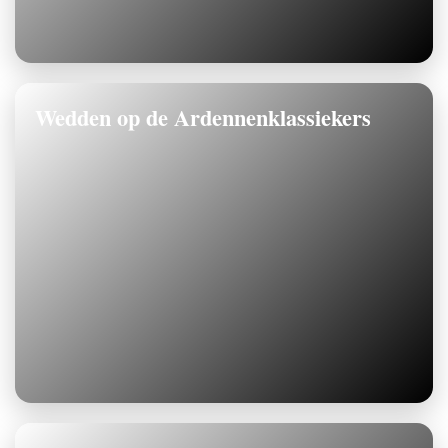
Wedden op de Ardennenklassiekers